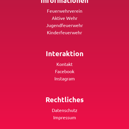
Informationen
Feuerwehrverein
Aktive Wehr
Jugendfeuerwehr
Kinderfeuerwehr
Interaktion
Kontakt
Facebook
Instagram
Rechtliches
Datenschutz
Impressum