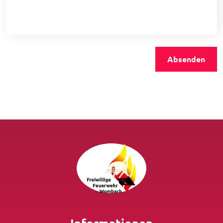
Absenden