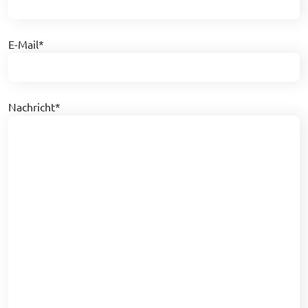
E-Mail
*
Nachricht
*