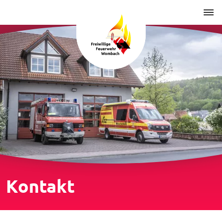
Kontakt