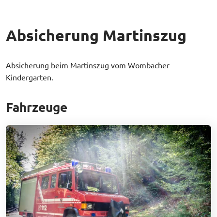
Absicherung Martinszug
Absicherung beim Martinszug vom Wombacher
Kindergarten.
Fahrzeuge