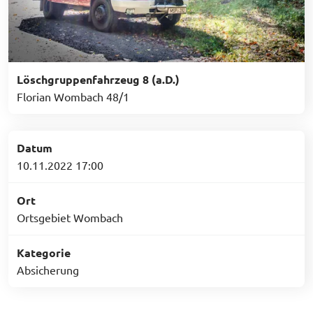
Löschgruppenfahrzeug 8 (a.D.)
Florian Wombach 48/1
Datum
10.11.2022 17:00
Ort
Ortsgebiet Wombach
Kategorie
Absicherung