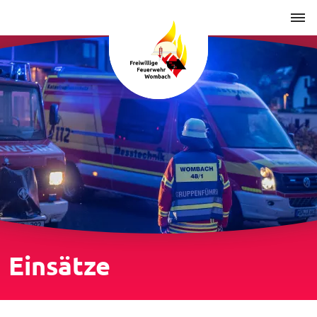
Einsätze