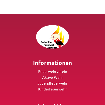
Informationen
Feuerwehrverein
Aktive Wehr
Jugendfeuerwehr
Kinderfeuerwehr