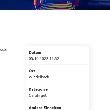
ussten
Datum
05.10.2022 11:52
Ort
Wiedelbach
Kategorie
Gefahrgut
Andere Einheiten