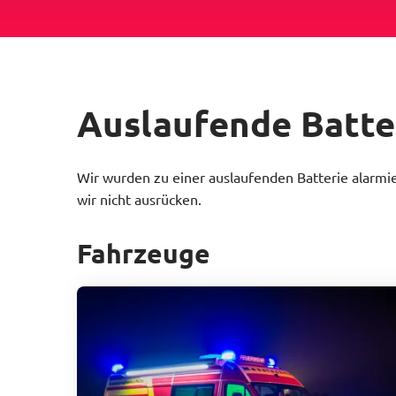
Auslaufende Batte
Wir wurden zu einer auslaufenden Batterie alarmi
wir nicht ausrücken.
Fahrzeuge