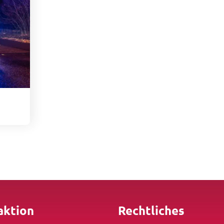
aktion
Rechtliches