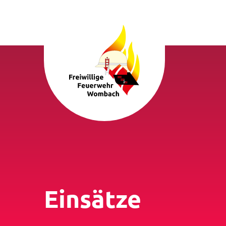
Einsätze