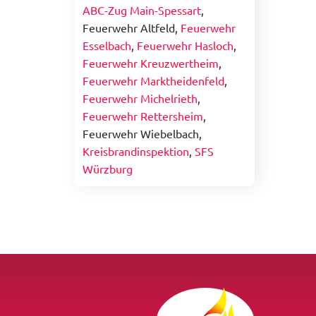
ABC-Zug Main-Spessart
,
Feuerwehr Altfeld,
Feuerwehr
Esselbach
,
Feuerwehr Hasloch
,
Feuerwehr Kreuzwertheim
,
Feuerwehr Marktheidenfeld
,
Feuerwehr Michelrieth
,
Feuerwehr Rettersheim
,
Feuerwehr Wiebelbach,
Kreisbrandinspektion
,
SFS
Würzburg