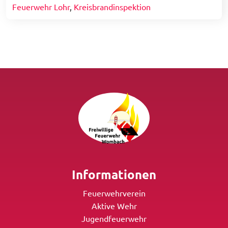
Feuerwehr Lohr
,
Kreisbrandinspektion
Informationen
Feuerwehrverein
Aktive Wehr
Jugendfeuerwehr