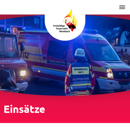
Einsätze