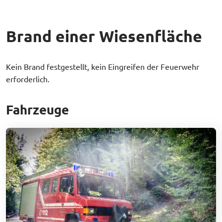
Brand einer Wiesenfläche
Kein Brand festgestellt, kein Eingreifen der Feuerwehr
erforderlich.
Fahrzeuge