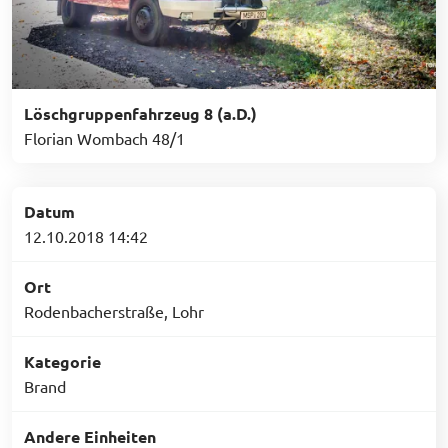
Löschgruppenfahrzeug 8 (a.D.)
Florian Wombach 48/1
Datum
12.10.2018 14:42
Ort
Rodenbacherstraße, Lohr
Kategorie
Brand
Andere Einheiten