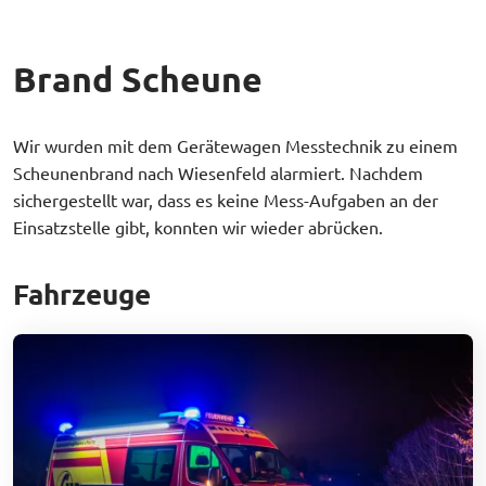
Brand Scheune
Wir wurden mit dem Gerätewagen Messtechnik zu einem
Scheunenbrand nach Wiesenfeld alarmiert. Nachdem
sichergestellt war, dass es keine Mess-Aufgaben an der
Einsatzstelle gibt, konnten wir wieder abrücken.
Fahrzeuge