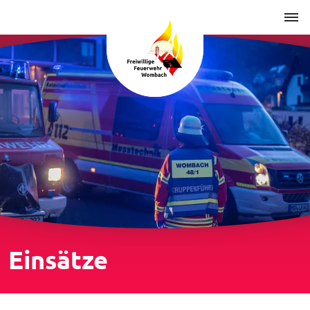
Einsätze