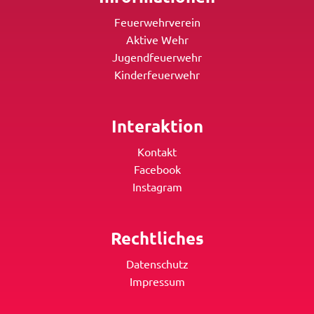
Feuerwehrverein
Aktive Wehr
Jugendfeuerwehr
Kinderfeuerwehr
Interaktion
Kontakt
Facebook
Instagram
Rechtliches
Datenschutz
Impressum