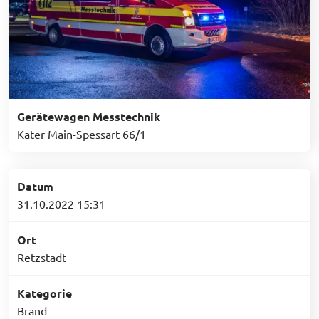
Gerätewagen Messtechnik
Kater Main-Spessart 66/1
Datum
31.10.2022 15:31
Ort
Retzstadt
Kategorie
Brand