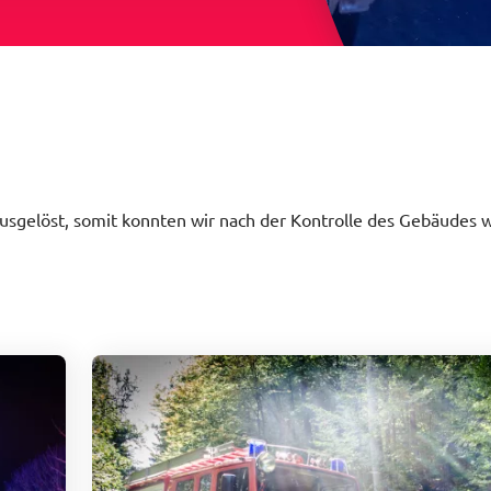
sgelöst, somit konnten wir nach der Kontrolle des Gebäudes 