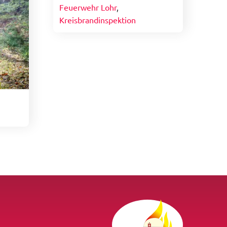
Feuerwehr Lohr
,
Kreisbrandinspektion