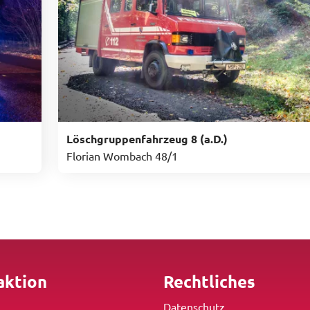
Löschgruppenfahrzeug 8 (a.D.)
Florian Wombach 48/1
aktion
Rechtliches
Datenschutz