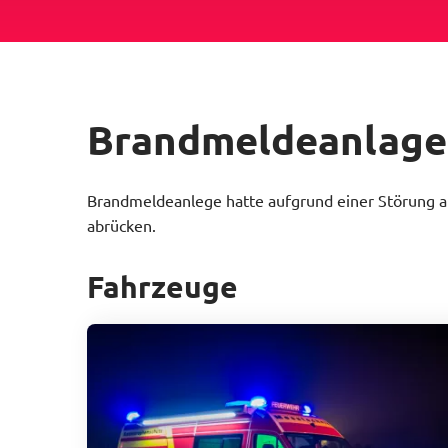
Brandmeldeanlage
Brandmeldeanlege hatte aufgrund einer Störung au
abrücken.
Fahrzeuge