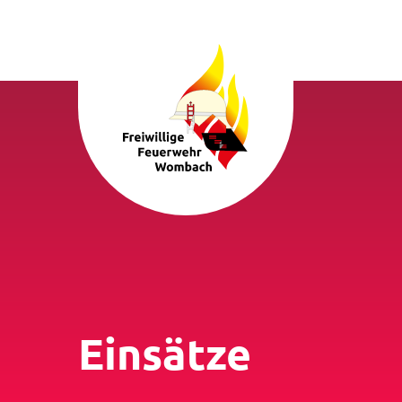
Einsätze