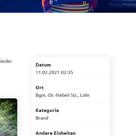
wieder
Datum
11.02.2021 02:35
Ort
Bgm.-Dr.-Nebel-Str., Lohr
Kategorie
Brand
Andere Einheiten