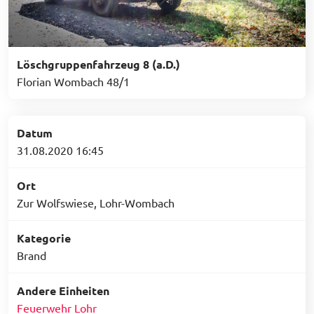
Löschgruppenfahrzeug 8 (a.D.)
Florian Wombach 48/1
Datum
31.08.2020 16:45
Ort
Zur Wolfswiese, Lohr-Wombach
Kategorie
Brand
Andere Einheiten
Feuerwehr Lohr