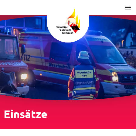
Einsätze