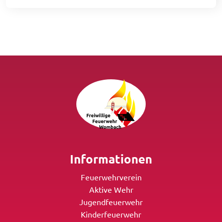
Informationen
Feuerwehrverein
Aktive Wehr
Jugendfeuerwehr
Kinderfeuerwehr