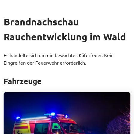
Brandnachschau
Rauchentwicklung im Wald
Es handelte sich um ein bewachtes Käferfeuer. Kein
Eingreifen der Feuerwehr erforderlich.
Fahrzeuge