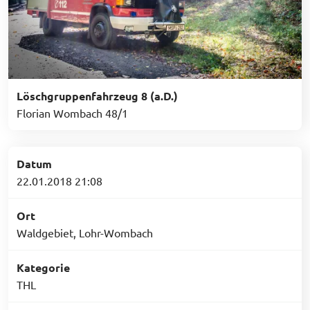
Löschgruppenfahrzeug 8 (a.D.)
Florian Wombach 48/1
Datum
22.01.2018 21:08
Ort
Waldgebiet, Lohr-Wombach
Kategorie
THL