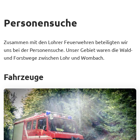
Personensuche
Zusammen mit den Lohrer Feuerwehren beteiligten wir
uns bei der Personensuche. Unser Gebiet waren die Wald-
und Forstwege zwischen Lohr und Wombach.
Fahrzeuge