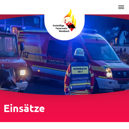
Einsätze