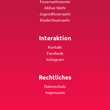
Feuerwehrverein
Aktive Wehr
Jugendfeuerwehr
Kinderfeuerwehr
Interaktion
Kontakt
Facebook
Instagram
Rechtliches
Datenschutz
Impressum