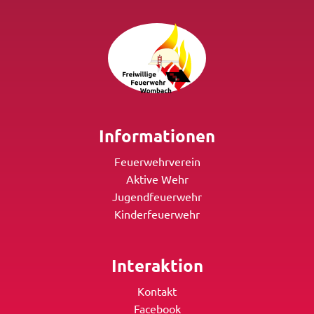
Informationen
Feuerwehrverein
Aktive Wehr
Jugendfeuerwehr
Kinderfeuerwehr
Interaktion
Kontakt
Facebook