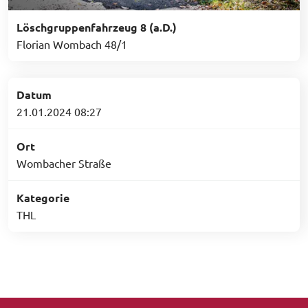
Löschgruppenfahrzeug 8 (a.D.)
Florian Wombach 48/1
Datum
21.01.2024 08:27
Ort
Wombacher Straße
Kategorie
THL