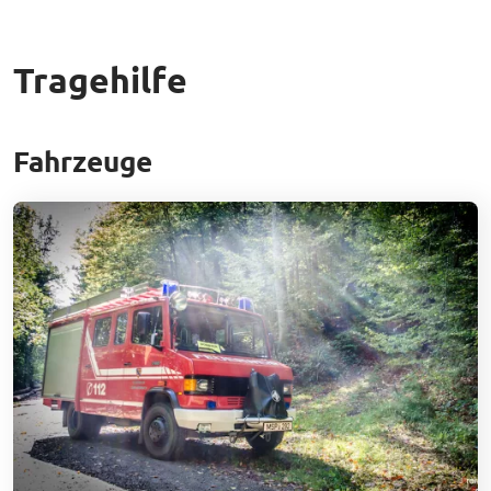
Tragehilfe
Fahrzeuge