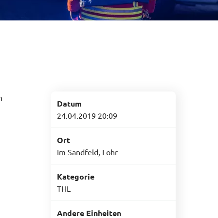
n
Datum
24.04.2019 20:09
Ort
Im Sandfeld, Lohr
Kategorie
THL
Andere Einheiten