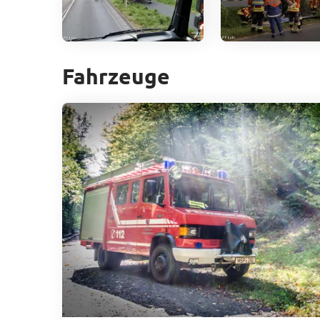
Fahrzeuge