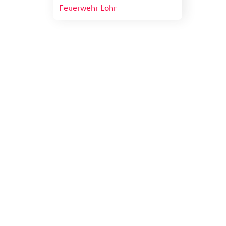
Feuerwehr Lohr