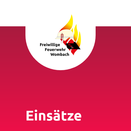
Einsätze