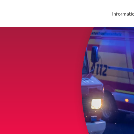
Informati