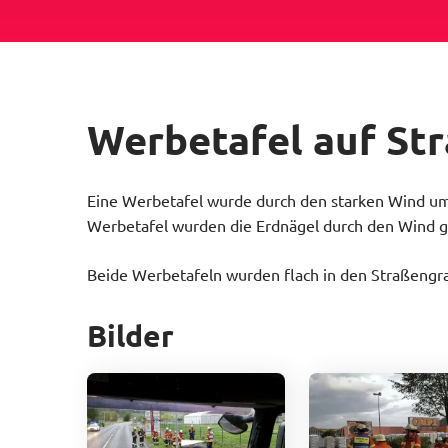
Werbetafel auf St
Eine Werbetafel wurde durch den starken Wind um
Werbetafel wurden die Erdnägel durch den Wind g
Beide Werbetafeln wurden flach in den Straßengrab
Bilder