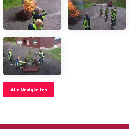
Alle Neuigkeiten