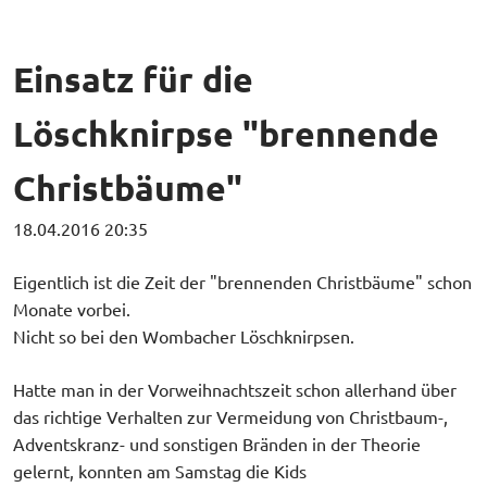
Einsatz für die
Löschknirpse "brennende
Christbäume"
18.04.2016 20:35
Eigentlich ist die Zeit der "brennenden Christbäume" schon
Monate vorbei.
Nicht so bei den Wombacher Löschknirpsen.
Hatte man in der Vorweihnachtszeit schon allerhand über
das richtige Verhalten zur Vermeidung von Christbaum-,
Adventskranz- und sonstigen Bränden in der Theorie
gelernt, konnten am Samstag die Kids