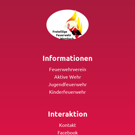
Informationen
Feuerwehrverein
Aktive Wehr
Jugendfeuerwehr
Kinderfeuerwehr
Interaktion
Kontakt
Facebook