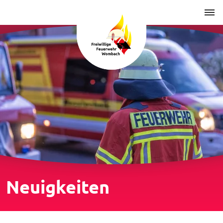
Neuigkeiten