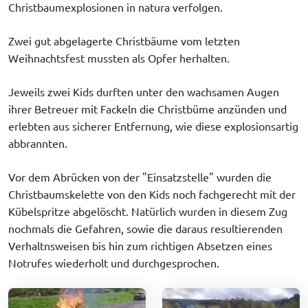
Christbaumexplosionen in natura verfolgen.
Zwei gut abgelagerte Christbäume vom letzten
Weihnachtsfest mussten als Opfer herhalten.
Jeweils zwei Kids durften unter den wachsamen Augen
ihrer Betreuer mit Fackeln die Christbüme anzünden und
erlebten aus sicherer Entfernung, wie diese explosionsartig
abbrannten.
Vor dem Abrücken von der "Einsatzstelle" wurden die
Christbaumskelette von den Kids noch fachgerecht mit der
Kübelspritze abgelöscht. Natürlich wurden in diesem Zug
nochmals die Gefahren, sowie die daraus resultierenden
Verhaltnsweisen bis hin zum richtigen Absetzen eines
Notrufes wiederholt und durchgesprochen.